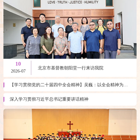
10
北京市基督教朝阳堂一行来访我院
2026-07
【学习贯彻党的二十届四中全会精神】吴巍：以全会精神为引领 坚持神学教育中国化方向 促进学院工作高质量发展
深入学习贯彻习近平总书记重要讲话精神