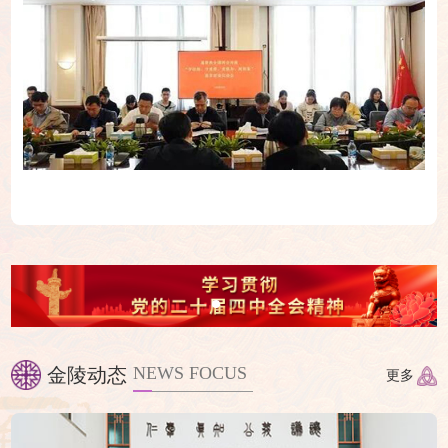
基督教界开展“学法规、守戒律、重修为、树形象”教育活动启动
NEWS FOCUS
金陵动态
更多