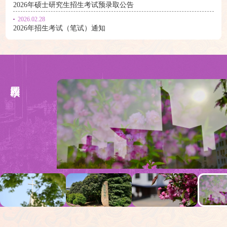
2026年硕士研究生招生考试预录取公告
2026.02.28
2026年招生考试（笔试）通知