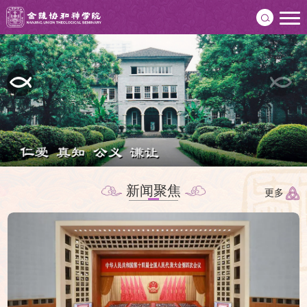
新闻聚焦
更多