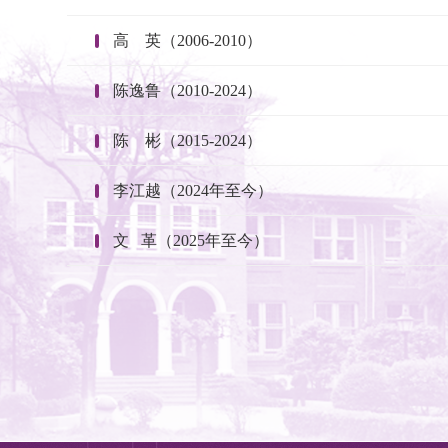
高    英（2006-2010）
陈逸鲁（2010-2024）
陈    彬（2015-2024）
李江越（2024年至今）
文   革（2025年至今）