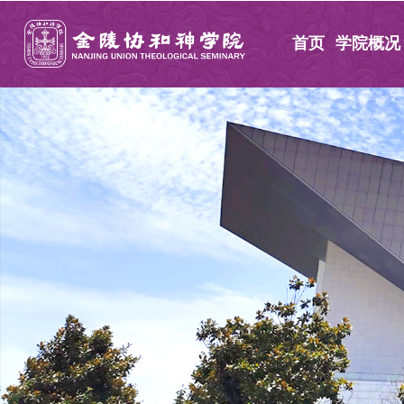
首页
学院概况