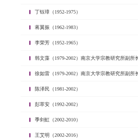
丁钰璋（1952-1975）
蒋翼振（1962-1983）
李荣芳（1952-1965）
韩文藻（1979-2002）南京大学宗教研究所副所
徐如雷（1979-2002）南京大学宗教研究所副所
陈泽民（1981-2002）
彭萃安（1992-2002）
季剑虹（2002-2010）
王艾明（2002-2016）