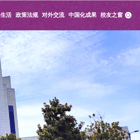
园生活
政策法规
对外交流
中国化成果
校友之窗