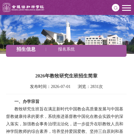
招生信息
报名系统
2026年教牧研究生班招生简章
发布时间：2026-07-01      浏览：2831次
一、办学宗旨
教牧研究生班旨在满足新时代中国教会高质量发展与中国基
督教健康传承的要求，系统推进基督教中国化在教会实践中的深
入落实，加强教会事务治理法治化，进一步提升在职教牧人员和
神学院教师的综合素养，培养坚持爱国爱教、坚持三自原则和基