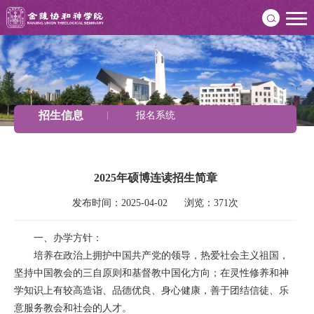
招生信息
报名系统
2025年硕博连读招生简章
发布时间：2025-04-02      浏览：371次
一、办学方针：
培养在政治上拥护中国共产党的领导，热爱社会主义祖国，
坚持中国教会的三自原则和基督教中国化方向；在灵性修养和神
学知识上有较高造诣、品德优良、身心健康，善于团结信徒、乐
意服务教会和社会的人才。