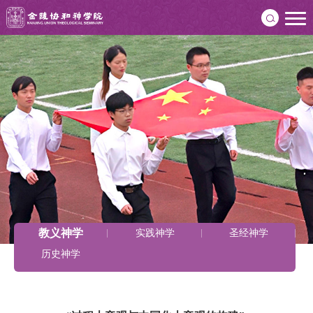
教义神学
实践神学
圣经神学
历史神学