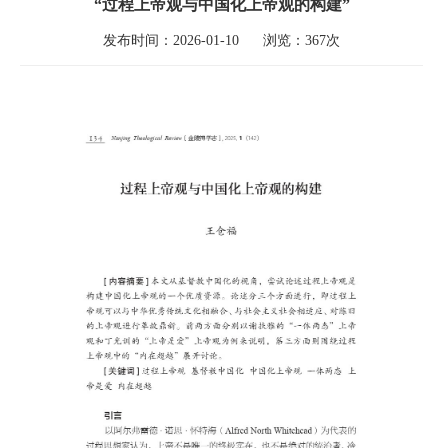
“过程上帝观与中国化上帝观的构建”
发布时间：2026-01-10      浏览：367次