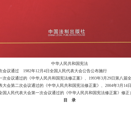
中华人民共和国宪法
五次会议通过 1982年12月4日全国人民代表大会公告公布施行
会第一次会议通过的《中华人民共和国宪法修正案》、1993年3月29日第
民代表大会第二次会议通过的《中华人民共和国宪法修正案》、2004年3月
三届全国人民代表大会第一次会议通过的《中华人民共和国宪法修正案》修正
目 录