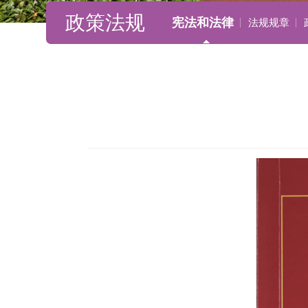
政策法规
宪法和法律
法规规章