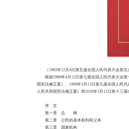
（1982年12月4日第五届全国人民代表大会第
根据1988年4月12日第七届全国人民代表大
国宪法修正案》、1999年3月15日第九届全国人
人民共和国宪法修正案》和2018年3月11日第十
序 言
第一章 总 纲
第二章 公民的基本权利和义务
第三章 国家机构