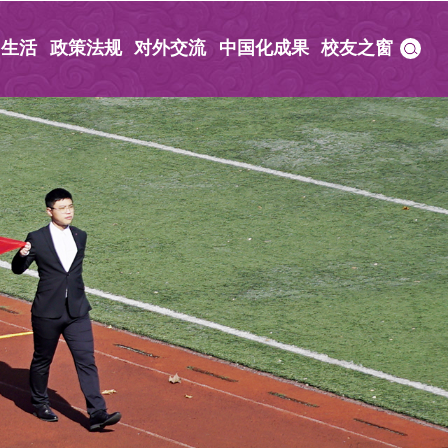
园生活
政策法规
对外交流
中国化成果
校友之窗