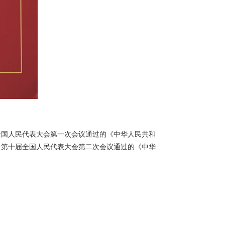
八届全国人民代表大会第一次会议通过的《中华人民共和
14日第十届全国人民代表大会第二次会议通过的《中华
）