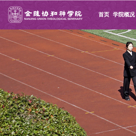
首页
学院概况