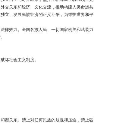
的外交关系和经济、文化交流，推动构建人类命运共
族独立、发展民族经济的正义斗争，为维护世界和平
的法律效力。全国各族人民、一切国家机关和武装力
责。
人破坏社会主义制度。
和谐关系。禁止对任何民族的歧视和压迫，禁止破