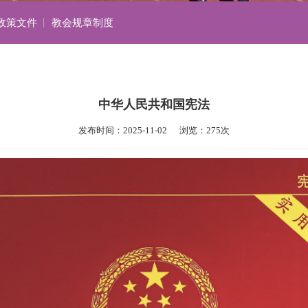
政策文件
教会规章制度
中华人民共和国宪法
发布时间：2025-11-02      浏览：275次