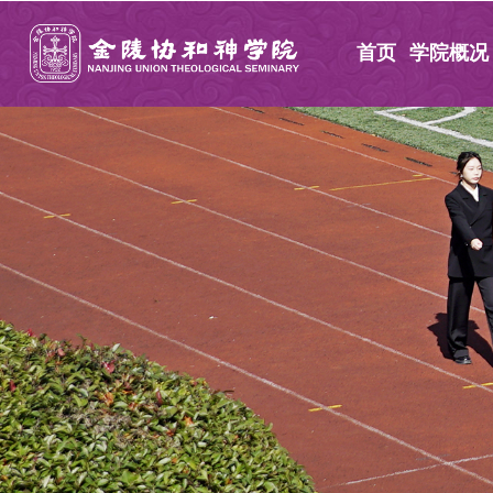
首页
学院概况