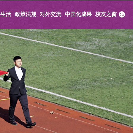
园生活
政策法规
对外交流
中国化成果
校友之窗