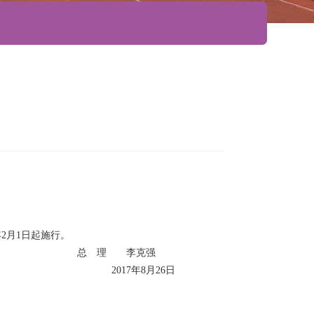
年2月1日起施行。
总 理 李克强
2017年8月26日