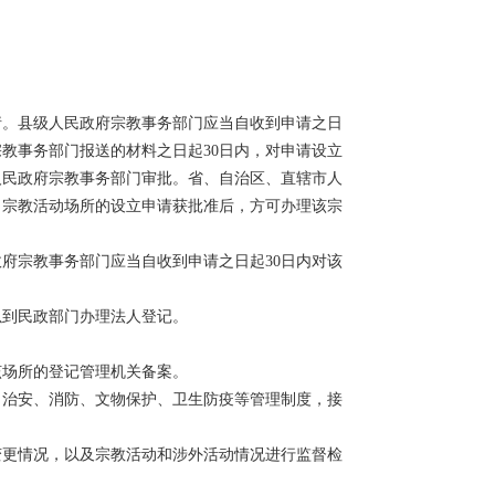
。县级人民政府宗教事务部门应当自收到申请之日
教事务部门报送的材料之日起30日内，对申请设立
人民政府宗教事务部门审批。省、自治区、直辖市人
。宗教活动场所的设立申请获批准后，方可办理该宗
府宗教事务部门应当自收到申请之日起30日内对该
到民政部门办理法人登记。
场所的登记管理机关备案。
治安、消防、文物保护、卫生防疫等管理制度，接
变更情况，以及宗教活动和涉外活动情况进行监督检