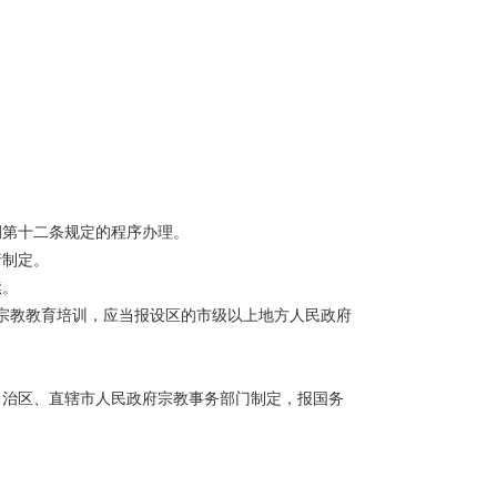
第十二条规定的程序办理。
行制定。
续。
宗教教育培训，应当报设区的市级以上地方人民政府
治区、直辖市人民政府宗教事务部门制定，报国务