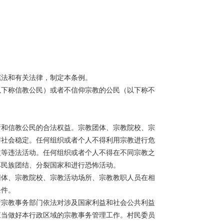
法和有关法律，制定本条例。
下称信教公民）或者不信仰宗教的公民（以下称不
和信教公民的合法权益。宗教团体、宗教院校、宗
与社会稳定。任何组织或者个人不得利用宗教进行危
益等违法活动。任何组织或者个人不得在不同宗教之
坏民族团结、分裂国家和进行恐怖活动。
体、宗教院校、宗教活动场所、宗教教职人员在相
条件。
宗教事务部门依法对涉及国家利益和社会公共利益
应当做好本行政区域的宗教事务管理工作。村民委员