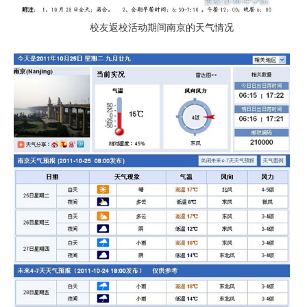
校友返校活动期间南京的天气情况