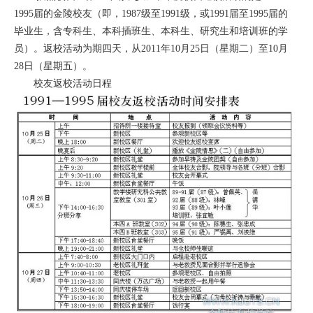
1995届的金陵校友（即，1987级至1991级，或1991届至1995届的
毕业生，含专科生、本科插班生、本科生、研究生和培训班的学
员）。返校活动为期四天，从2011年10月25日（星期二）至10月
28日（星期五）。
校友返校活动日程