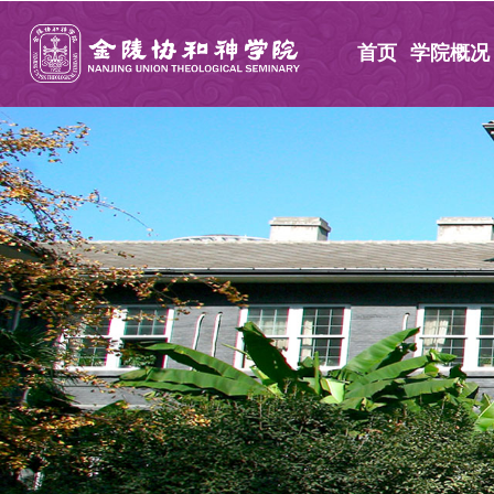
首页
学院概况