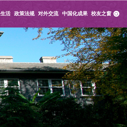
园生活
政策法规
对外交流
中国化成果
校友之窗