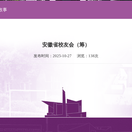
故事
安徽省校友会（筹）
发布时间：2025-10-27      浏览：138次