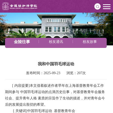
金陵往事
校友通讯
校友故事
我和中国羽毛球运动
发布时间：2025-09-23      浏览：207次
[ 内容提要]本文借着叙述作者早年在上海基督教青年会工作
期间参与 中国羽毛球运动的点滴历史往事，对基督教青年会服务
社会、提升青年人格 素质的宗旨作了生动的描述，并对青年会今
后的发展提出殷切的希望。
[ 关键词]中国羽毛球运动 基督教青年会