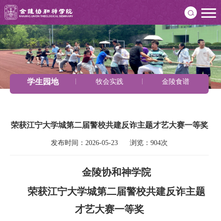
学生园地
牧会实践
金陵食谱
荣获江宁大学城第二届警校共建反诈主题才艺大赛一等奖
发布时间：2026-05-23      浏览：904次
金陵协和神学院
荣获江宁大学城第二届警校共建反诈主题
才艺大赛一等奖