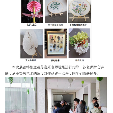
本次展览特别邀请苏喜乐老师现场进行指导，苏老师耐心讲
解，从基督教艺术的角度对作品逐一点评，同学们收获良多。