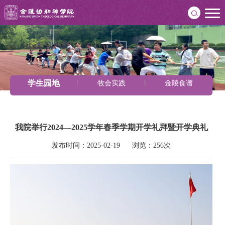
学生园地
牧会实践
金陵食谱
我院举行2024—2025学年春季学期开学礼拜暨开学典礼
发布时间：2025-02-19      浏览：256次