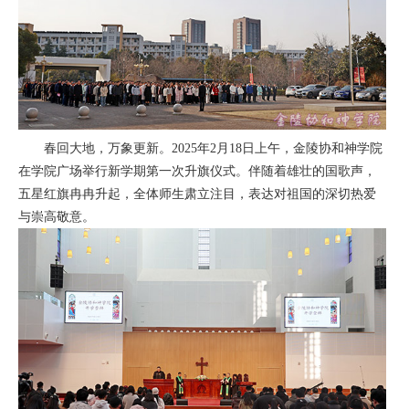
春回大地，万象更新。2025年2月18日上午，金陵协和神学院
在学院广场举行新学期第一次升旗仪式。伴随着雄壮的国歌声，
五星红旗冉冉升起，全体师生肃立注目，表达对祖国的深切热爱
与崇高敬意。