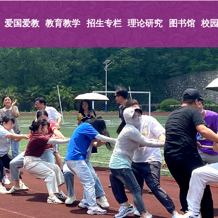
爱国爱教
教育教学
招生专栏
理论研究
图书馆
校