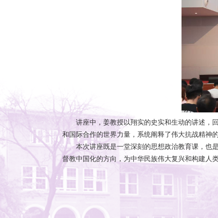
讲座中，姜教授以翔实的史实和生动的讲述，
和国际合作的世界力量，系统阐释了伟大抗战精神
本次讲座既是一堂深刻的思想政治教育课，也
督教中国化的方向，为中华民族伟大复兴和构建人