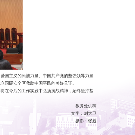
：爱国主义的民族力量、中国共产党的坚强领导力量
成立国际安全区救助中国平民的美好见证。
示将在今后的工作实践中弘扬抗战精神，始终坚持基
教务处供稿
文字：刘大卫
摄影：张彪