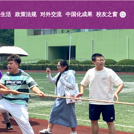
园生活
政策法规
对外交流
中国化成果
校友之窗