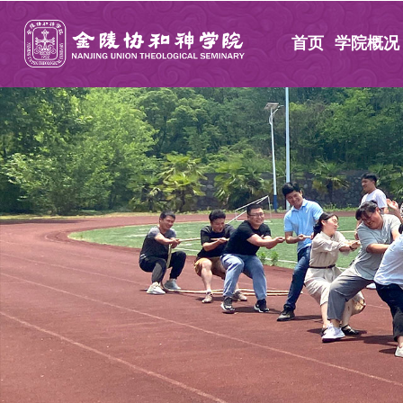
首页
学院概况