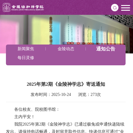
通知公告
新闻聚焦
金陵动态
每日灵修
2025年第2期《金陵神学志》寄送通知
发布时间：2025-10-24      浏览：273次
各位校友、院校图书馆：
主内平安！
我院2025年第2期《金陵神学志》已通过极兔或申通快递陆续
发出。请保持电话畅通，及时留意取件信息。快递信息可通过“金