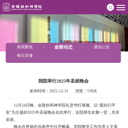
金陵动态
新闻聚焦
通知公告
每日灵修
我院举行2025年圣诞晚会
发布时间：2025-12-31      浏览：539次
12月24日晚，金陵协和神学院礼堂华灯璀璨。以“愿你们平
安”为主题的2025年圣诞晚会在此举行，全院师生欢聚一堂，共庆
圣诞。
晚会在悠扬的乐曲声中拉开帷幕。学院教学工作负责人文革