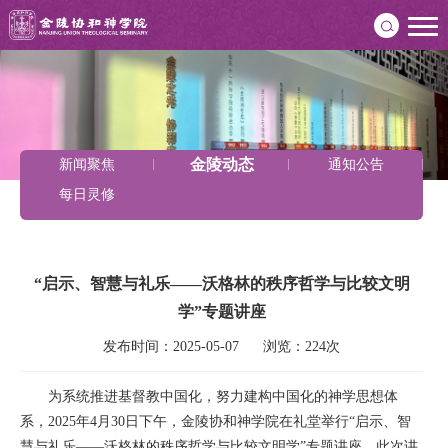
金陵动态
新闻聚焦
通知公告
每日灵修
“启示、智慧与礼乐——沃格林的秩序哲学与比较文明
学”专题讲座
发布时间：2025-05-07      浏览：224次
为系统推进基督教中国化，努力建构中国化的神学思想体
系，2025年4月30日下午，金陵协和神学院在礼堂举行“启示、智
慧与礼乐——沃格林的秩序哲学与比较文明学”专题讲座。此次讲