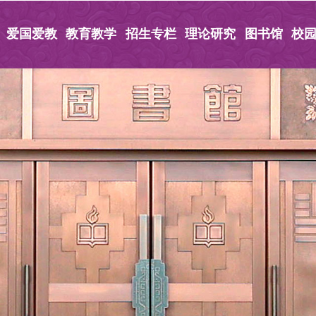
爱国爱教
教育教学
招生专栏
理论研究
图书馆
校