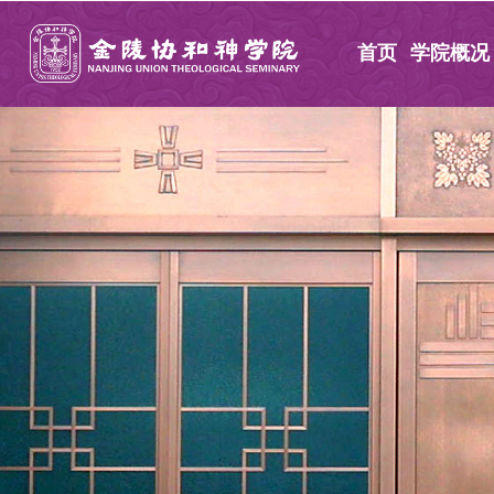
首页
学院概况