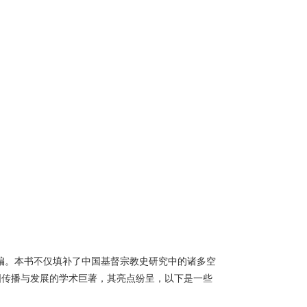
共同主编。本书不仅填补了中国基督宗教史研究中的诸多空
国传播与发展的学术巨著，其亮点纷呈，以下是一些