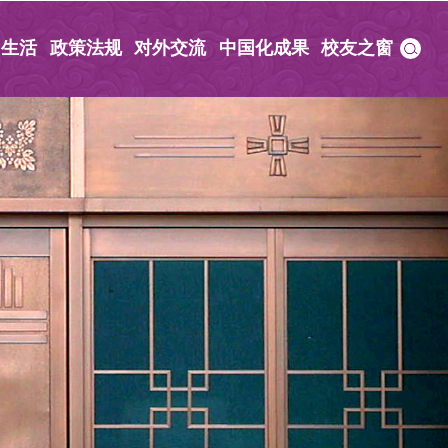
园生活
政策法规
对外交流
中国化成果
校友之窗