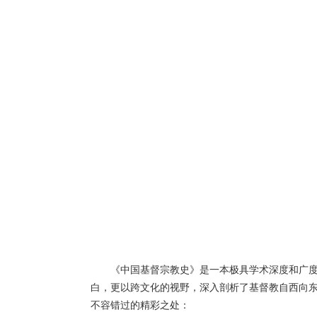
《中国基督宗教史》是一本极具学术深度和广度的著作
白，更以跨文化的视野，深入剖析了基督教自西向
不容错过的精彩之处：