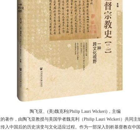
陶飞亚、(美)魏克利(Philip Lauri Wickeri)，主编
，由陶飞亚教授与美国学者魏克利（Philip Lauri Wickeri）
东传入中国后的历史演变与文化适应过程。作为一部深入剖析基督教在中