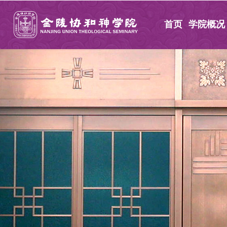
首页
学院概况