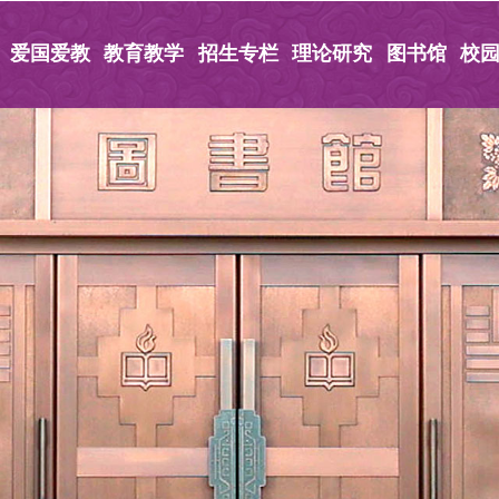
爱国爱教
教育教学
招生专栏
理论研究
图书馆
校