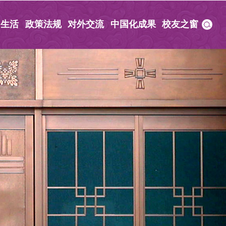
园生活
政策法规
对外交流
中国化成果
校友之窗