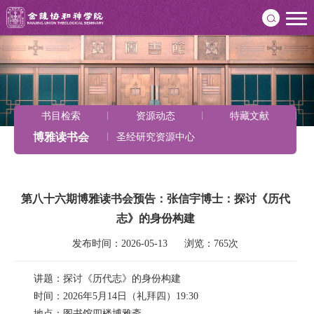
书目检索
资源动态
特藏文献
博雅读书会
圣经研究资源中心
第八十六期博雅读书会预告：张信宇博士：探讨《历代
志》的身份构建
发布时间：2026-05-13      浏览：765次
讲题：探讨《历代志》的身份构建
时间：2026年5月14日（礼拜四）19:30
地点：图书馆四楼博雅斋