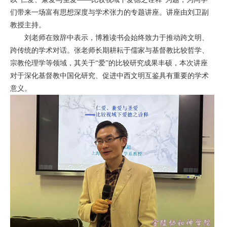
们带来一场富有思想深度与学术张力的专题讲座。讲座由刘卫副
教授主持。
刘老师在致辞中表示，博雅读书会始终致力于推动跨文明、
跨传统的学术对话。张老师长期耕耘于儒家与基督教比较哲学、
宗教伦理学等领域，其关于“爱”的比较研究成果丰硕，本次讲座
对于深化基督教中国化研究、促进中西文明互鉴具有重要的学术
意义。