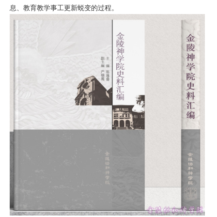
息、教育教学事工更新蜕变的过程。