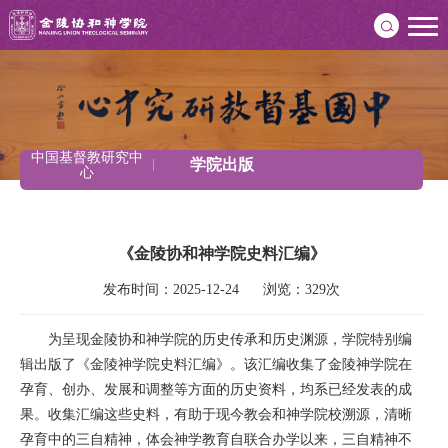
中国基督教研究中
学院出版
心
《金陵协和神学院史料汇编》
发布时间：2025-12-24      浏览：329次
为呈现金陵协和神学院的历史传承和历史渊源，学院特别编
辑出版了《金陵神学院史料汇编》。该汇编收集了金陵神学院在
孕育、创办、发展和调整等方面的历史资料，均系已经发表的成
果。收集汇编这些史料，有助于现今教会和神学院校溯源，清晰
孕育中的三自精神，体会神学教育自联合办学以来，三自精神不