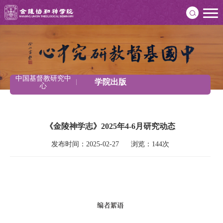
中国基督教研究中
学院出版
心
《金陵神学志》2025年4-6月研究动态
发布时间：2025-02-27      浏览：144次