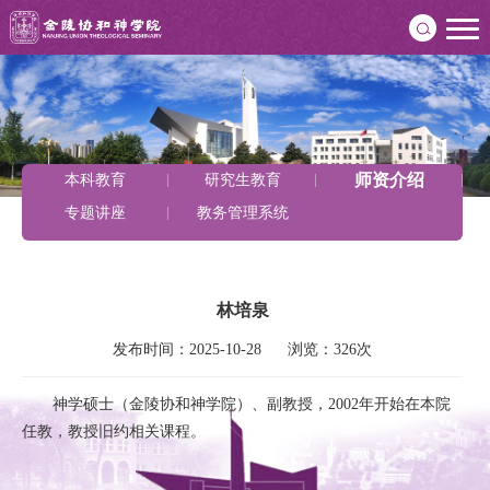
师资介绍
本科教育
研究生教育
专题讲座
教务管理系统
林培泉
发布时间：2025-10-28      浏览：326次
神学硕士（金陵协和神学院）、副教授，2002年开始在本院
任教，教授旧约相关课程。