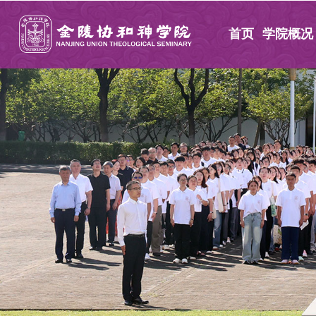
首页
学院概况