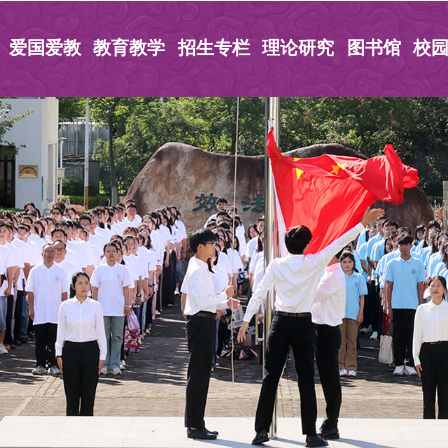
爱国爱教
教育教学
招生专栏
理论研究
图书馆
校