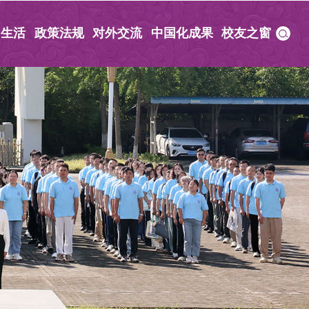
园生活
政策法规
对外交流
中国化成果
校友之窗