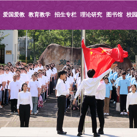
爱国爱教
教育教学
招生专栏
理论研究
图书馆
校