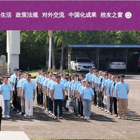
园生活
政策法规
对外交流
中国化成果
校友之窗