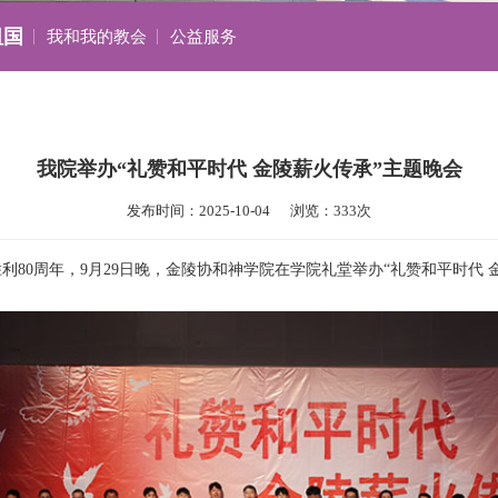
祖国
我和我的教会
公益服务
我院举办“礼赞和平时代 金陵薪火传承”主题晚会
发布时间：2025-10-04      浏览：333次
80周年，9月29日晚，金陵协和神学院在学院礼堂举办“礼赞和平时代