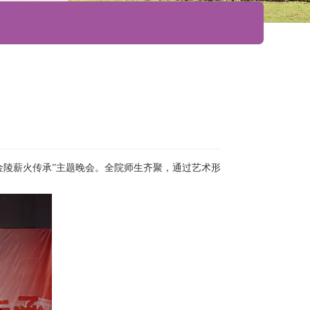
 金陵薪火传承”主题晚会。全院师生齐聚，通过艺术形