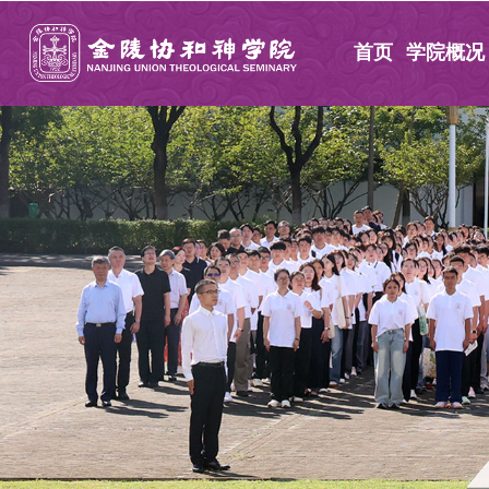
首页
学院概况