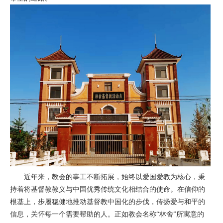
近年来，教会的事工不断拓展，始终以爱国爱教为核心，秉
持着将基督教教义与中国优秀传统文化相结合的使命。在信仰的
根基上，步履稳健地推动基督教中国化的步伐，传扬爱与和平的
信息，关怀每一个需要帮助的人。正如教会名称“林舍”所寓意的